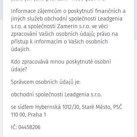
Informace zájemcům o poskytnutí finančních a
jiných služeb obchodní společnosti Leadgenia
s.r.o. a společnosti Zamerin s.r.o. ve věci
zpracování Vašich osobních údajů; právo na
přístup k informacím o Vašich osobních
údajích.
Kdo zpracovává mnou poskytnuté osobní
údaje?
Správcem osobních údajů je:
obchodní společnosti Leadgenia s.r.o.
se sídlem Hybernská 1012/30, Staré Město, PSČ
110 00, Praha 1
IČ: 04458206