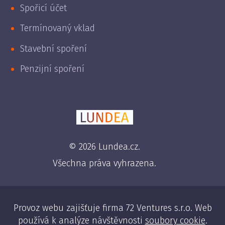
Spořicí účet
Termínovaný vklad
Stavební spoření
Penzijní spoření
© 2026 Lundea.cz.
Všechna práva vyhrazena.
Provoz webu zajišťuje firma 72 Ventures s.r.o. Web
používá k analýze návštěvnosti
soubory cookie
.