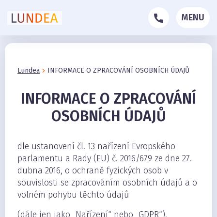
MENU
Lundea
INFORMACE O ZPRACOVÁNÍ OSOBNÍCH ÚDAJŮ
INFORMACE O ZPRACOVÁNÍ
OSOBNÍCH ÚDAJŮ
dle ustanovení čl. 13 nařízení Evropského
parlamentu a Rady (EU) č. 2016/679 ze dne 27.
dubna 2016, o ochraně fyzických osob v
souvislosti se zpracováním osobních údajů a o
volném pohybu těchto údajů
(dále jen jako „Nařízení“ nebo „GDPR“).