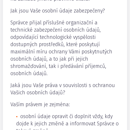
Jak jsou Vaše osobní údaje zabezpečeny?
Správce přijal příslušné organizační a
technické zabezpečení osobních údajů,
odpovídající technologické vyspělosti
dostupných prostředků, které poskytují
maximální míru ochrany Vámi poskytnutých
osobních údajů, a to jak při jejich
shromažďování, tak i předávání příjemců,
osobních údajů.
Jaká jsou Vaše práva v souvislosti s ochranou
Vašich osobních údajů?
Vaším právem je zejména:
osobní údaje opravit či doplnit vždy, kdy
dojde k jejich změně a informovat Správce o