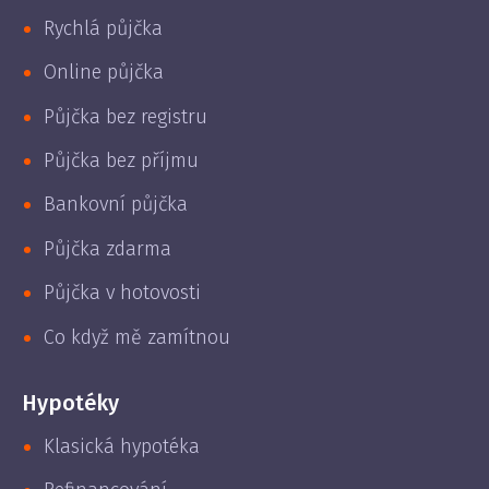
Rychlá půjčka
Online půjčka
Půjčka bez registru
Půjčka bez příjmu
Bankovní půjčka
Půjčka zdarma
Půjčka v hotovosti
Co když mě zamítnou
Hypotéky
Klasická hypotéka