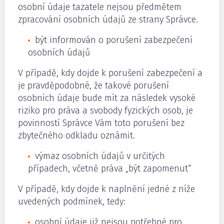
osobní údaje tazatele nejsou předmětem
zpracování osobních údajů ze strany Správce.
být informován o porušení zabezpečení
osobních údajů
V případě, kdy dojde k porušení zabezpečení a
je pravděpodobné, že takové porušení
osobních údaje bude mít za následek vysoké
riziko pro práva a svobody fyzických osob, je
povinností Správce Vám toto porušení bez
zbytečného odkladu oznámit.
výmaz osobních údajů v určitých
případech, včetně práva „být zapomenut“
V případě, kdy dojde k naplnění jedné z níže
uvedených podmínek, tedy:
osobní údaje již nejsou potřebné pro