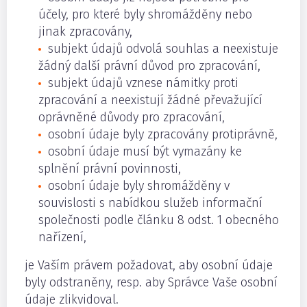
účely, pro které byly shromážděny nebo
jinak zpracovány,
subjekt údajů odvolá souhlas a neexistuje
žádný další právní důvod pro zpracování,
subjekt údajů vznese námitky proti
zpracování a neexistují žádné převažující
oprávněné důvody pro zpracování,
osobní údaje byly zpracovány protiprávně,
osobní údaje musí být vymazány ke
splnění právní povinnosti,
osobní údaje byly shromážděny v
souvislosti s nabídkou služeb informační
společnosti podle článku 8 odst. 1 obecného
nařízení,
je Vaším právem požadovat, aby osobní údaje
byly odstraněny, resp. aby Správce Vaše osobní
údaje zlikvidoval.