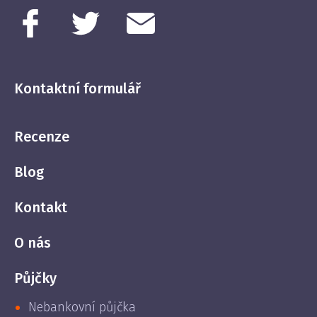
Kontaktní formulář
Recenze
Blog
Kontakt
O nás
Půjčky
Nebankovní půjčka