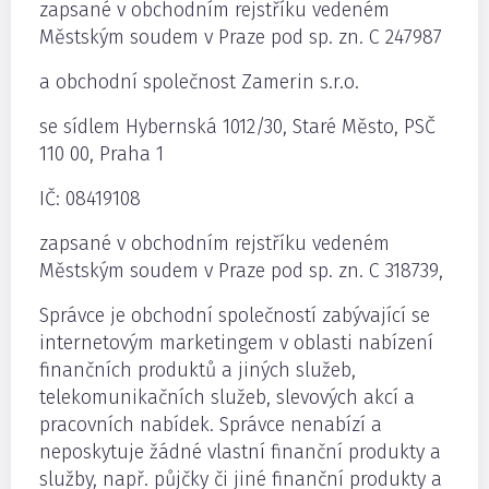
zapsané v obchodním rejstříku vedeném
Městským soudem v Praze pod sp. zn. C 247987
a obchodní společnost Zamerin s.r.o.
se sídlem Hybernská 1012/30, Staré Město, PSČ
110 00, Praha 1
IČ: 08419108
zapsané v obchodním rejstříku vedeném
Městským soudem v Praze pod sp. zn. C 318739,
Správce je obchodní společností zabývající se
internetovým marketingem v oblasti nabízení
finančních produktů a jiných služeb,
telekomunikačních služeb, slevových akcí a
pracovních nabídek. Správce nenabízí a
neposkytuje žádné vlastní finanční produkty a
služby, např. půjčky či jiné finanční produkty a