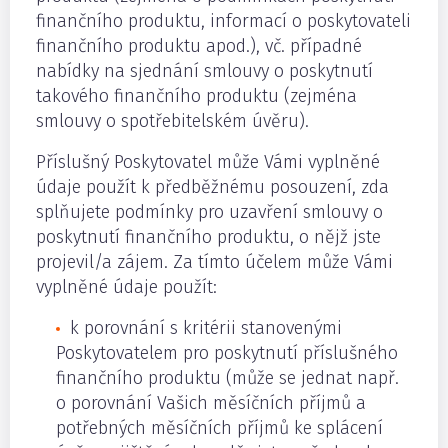
finančního produktu, informací o poskytovateli
finančního produktu apod.), vč. případné
nabídky na sjednání smlouvy o poskytnutí
takového finančního produktu (zejména
smlouvy o spotřebitelském úvěru).
Příslušný Poskytovatel může Vámi vyplněné
údaje použít k předběžnému posouzení, zda
splňujete podmínky pro uzavření smlouvy o
poskytnutí finančního produktu, o nějž jste
projevil/a zájem. Za tímto účelem může Vámi
vyplněné údaje použít:
k porovnání s kritérii stanovenými
Poskytovatelem pro poskytnutí příslušného
finančního produktu (může se jednat např.
o porovnání Vašich měsíčních příjmů a
potřebných měsíčních příjmů ke splácení