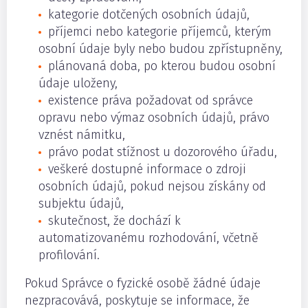
kategorie dotčených osobních údajů,
příjemci nebo kategorie příjemců, kterým
osobní údaje byly nebo budou zpřístupněny,
plánovaná doba, po kterou budou osobní
údaje uloženy,
existence práva požadovat od správce
opravu nebo výmaz osobních údajů, právo
vznést námitku,
právo podat stížnost u dozorového úřadu,
veškeré dostupné informace o zdroji
osobních údajů, pokud nejsou získány od
subjektu údajů,
skutečnost, že dochází k
automatizovanému rozhodování, včetně
profilování.
Pokud Správce o fyzické osobě žádné údaje
nezpracovává, poskytuje se informace, že