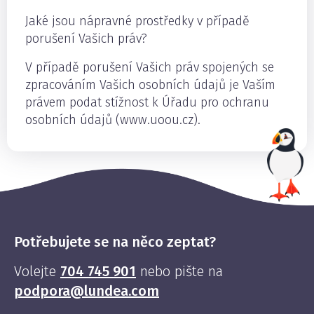
Jaké jsou nápravné prostředky v případě
porušení Vašich práv?
V případě porušení Vašich práv spojených se
zpracováním Vašich osobních údajů je Vaším
právem podat stížnost k Úřadu pro ochranu
osobních údajů (www.uoou.cz).
Potřebujete se na něco zeptat?
Volejte
704 745 901
nebo pište na
podpora@lundea.com