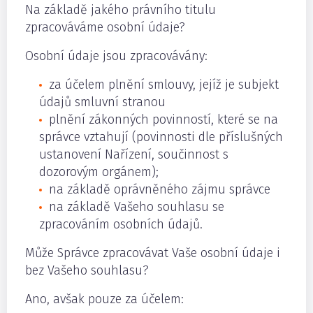
Na základě jakého právního titulu
zpracováváme osobní údaje?
Osobní údaje jsou zpracovávány:
za účelem plnění smlouvy, jejíž je subjekt
údajů smluvní stranou
plnění zákonných povinností, které se na
správce vztahují (povinnosti dle příslušných
ustanovení Nařízení, součinnost s
dozorovým orgánem);
na základě oprávněného zájmu správce
na základě Vašeho souhlasu se
zpracováním osobních údajů.
Může Správce zpracovávat Vaše osobní údaje i
bez Vašeho souhlasu?
Ano, avšak pouze za účelem: