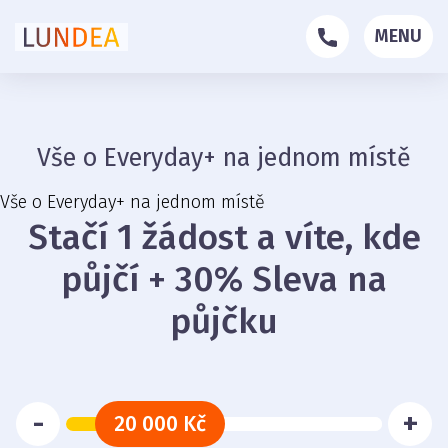
MENU
Vše o Everyday+ na jednom místě
Vše o Everyday+ na jednom místě
Stačí 1 žádost a víte, kde
půjčí + 30% Sleva na
půjčku
-
+
20 000 Kč