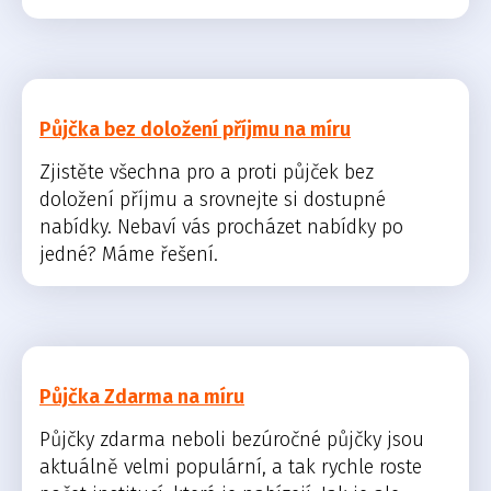
Půjčka bez doložení příjmu na míru
Zjistěte všechna pro a proti půjček bez
doložení příjmu a srovnejte si dostupné
nabídky. Nebaví vás procházet nabídky po
jedné? Máme řešení.
Půjčka Zdarma na míru
Půjčky zdarma neboli bezúročné půjčky jsou
aktuálně velmi populární, a tak rychle roste