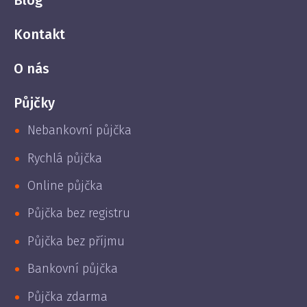
Blog
Kontakt
O nás
Půjčky
Nebankovní půjčka
Rychlá půjčka
Online půjčka
Půjčka bez registru
Půjčka bez příjmu
Bankovní půjčka
Půjčka zdarma