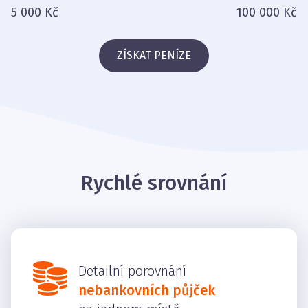
5 000 Kč
100 000 Kč
ZÍSKAT PENÍZE
Rychlé srovnání
Detailní porovnání
nebankovních půjček