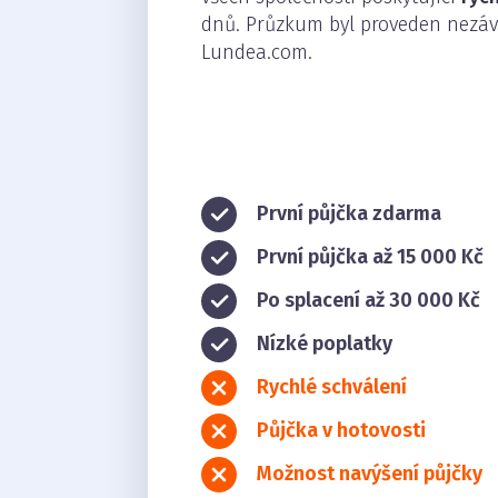
dnů. Průzkum byl proveden nezáv
Lundea.com.
První půjčka zdarma
První půjčka až 15 000 Kč
Po splacení až 30 000 Kč
Nízké poplatky
Rychlé schválení
Půjčka v hotovosti
Možnost navýšení půjčky