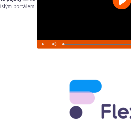
islým portálem