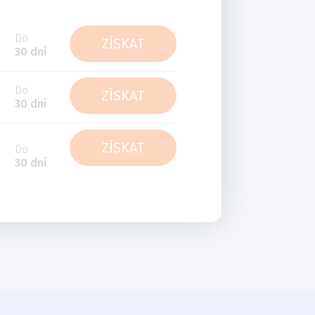
Do
ZÍSKAT
30 dní
Do
ZÍSKAT
30 dní
ZÍSKAT
Do
30 dní