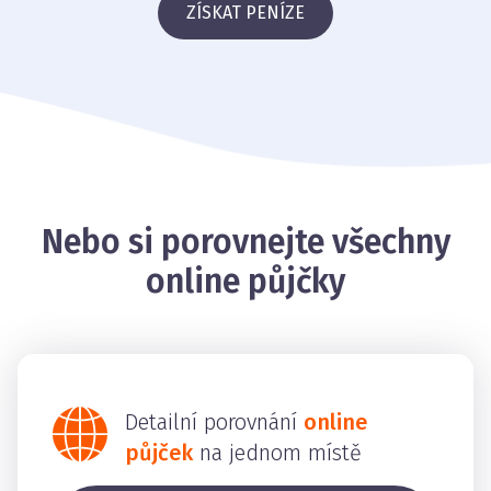
ZÍSKAT PENÍZE
Nebo si porovnejte všechny
online půjčky
Detailní porovnání
online
půjček
na jednom místě