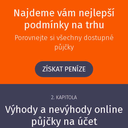
Najdeme vám nejlepší
podmínky na trhu
Porovnejte si všechny dostupné
půjčky
ZÍSKAT PENÍZE
2. KAPITOLA
Výhody a nevýhody online
půjčky na účet