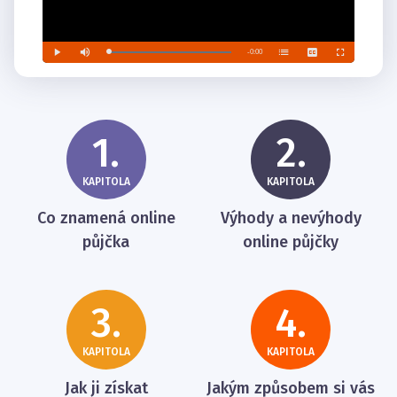
1.
2.
KAPITOLA
KAPITOLA
Co znamená online
Výhody a nevýhody
půjčka
online půjčky
3.
4.
KAPITOLA
KAPITOLA
Jak ji získat
Jakým způsobem si vás