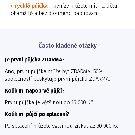
rychlá půjčka
– peníze můžete mít na účtu
okamžitě a bez dlouhého papírování
Často kladené otázky
Je první půjčka ZDARMA?
Ano, první půjčka může být ZDARMA. 50%
společností poskytuje první půjčku ZDARMA.
Kolik mi napoprvé půjčí?
První půjčka je většinou do 16 000 Kč.
Kolik mi půjčí po splacení?
Po splacení můžete většinou získat až 30 000 Kč.