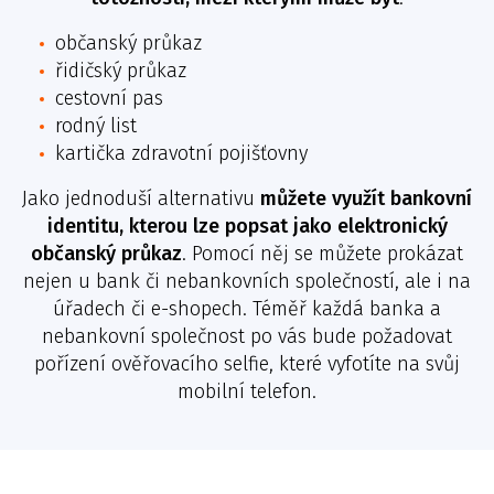
občanský průkaz
řidičský průkaz
cestovní pas
rodný list
kartička zdravotní pojišťovny
Jako jednoduší alternativu
můžete využít bankovní
identitu, kterou lze popsat jako elektronický
občanský průkaz
. Pomocí něj se můžete prokázat
nejen u bank či nebankovních společností, ale i na
úřadech či e-shopech. Téměř každá banka a
nebankovní společnost po vás bude požadovat
pořízení ověřovacího selfie, které vyfotíte na svůj
mobilní telefon.