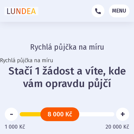
MENU
Rychlá půjčka na míru
Rychlá půjčka na míru
Stačí 1 žádost a víte, kde
vám opravdu půjčí
-
+
8 000 Kč
1 000 Kč
20 000 Kč