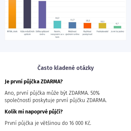
Často kladené otázky
Je první půjčka ZDARMA?
Ano, první půjčka může být ZDARMA. 50%
společností poskytuje první půjčku ZDARMA.
Kolik mi napoprvé půjčí?
První půjčka je většinou do 16 000 Kč.