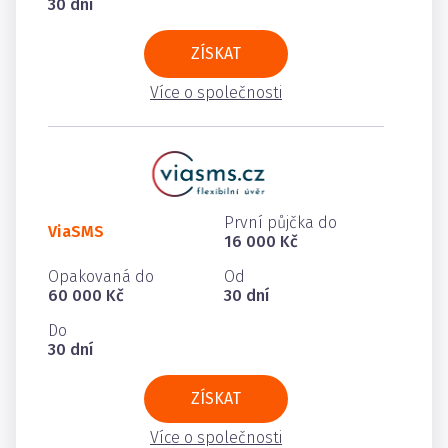
30 dní
ZÍSKAT
Více o společnosti
První půjčka do
ViaSMS
16 000 Kč
Opakovaná do
Od
60 000 Kč
30 dní
Do
30 dní
ZÍSKAT
Více o společnosti