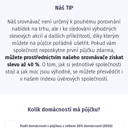
Náš TIP
Náš srovnávač není určený k pouhému porovnání
nabídek na trhu, ale i ke sledování výhodných
slevových akcií a dalších příležitostí, díky kterým
můžete na půjčce pořádně ušetřit. Pokud vám
společnost neposkytne první půjčku zdarma,
můžete prostřednictvím našeho srovnávače získat
slevu až 40 %
. O tom, jak si jednotlivé společnosti
stojí a jak moc jsou výhodné, se můžete přesvědčit i
v našem Indexu úvěrových společností.
Kolik domácností má půjčku?