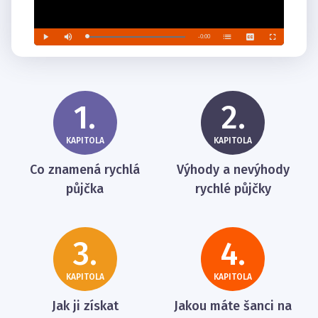
1.
2.
KAPITOLA
KAPITOLA
Co znamená rychlá
Výhody a nevýhody
půjčka
rychlé půjčky
3.
4.
KAPITOLA
KAPITOLA
Jak ji získat
Jakou máte šanci na