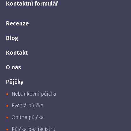
Kontaktní formulář
Recenze
Blog
Kontakt
O nás
Půjčky
Nebankovní půjčka
Rychlá půjčka
Online půjčka
Půjčka bez registru