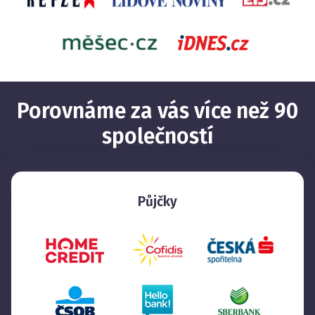
Porovnáme za vás více než 90
společností
Půjčky