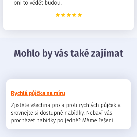
oni to vědět budou.
Mohlo by vás také zajímat
Rychlá půjčka na míru
Zjistěte všechna pro a proti rychlých půjček a
srovnejte si dostupné nabídky. Nebaví vás
procházet nabídky po jedné? Máme řešení.