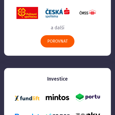
a další
POROVNAT
Investice