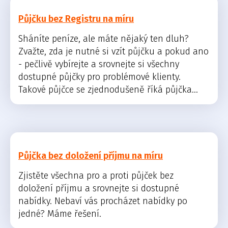
Půjčku bez Registru na míru
Sháníte peníze, ale máte nějaký ten dluh?
Zvažte, zda je nutné si vzít půjčku a pokud ano
- pečlivě vybírejte a srovnejte si všechny
dostupné půjčky pro problémové klienty.
Takové půjčce se zjednodušeně říká půjčka...
Půjčka bez doložení příjmu na míru
Zjistěte všechna pro a proti půjček bez
doložení příjmu a srovnejte si dostupné
nabídky. Nebaví vás procházet nabídky po
jedné? Máme řešení.