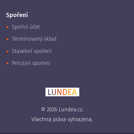
Spoření
Spořicí účet
Termínovaný vklad
Stavební spoření
Penzijní spoření
© 2026 Lundea.cz.
Všechna práva vyhrazena.