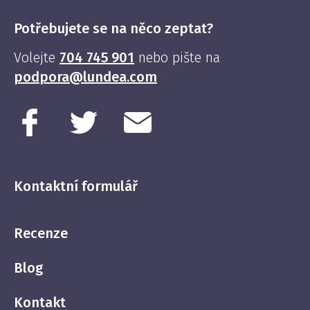
Potřebujete se na něco zeptat?
Volejte
704 745 901
nebo pište na
podpora@lundea.com
Kontaktní formulář
Recenze
Blog
Kontakt