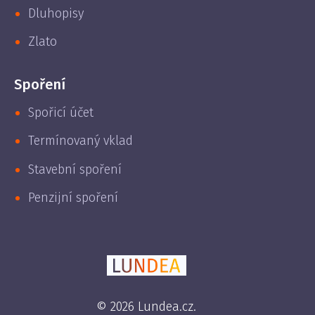
Dluhopisy
Zlato
Spoření
Spořicí účet
Termínovaný vklad
Stavební spoření
Penzijní spoření
© 2026 Lundea.cz.