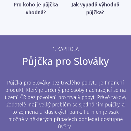
Pro koho je půjčka
Jak vypadá výhodná
vhodná?
půjčka?
1. KAPITOLA
Půjčka pro Slováky
Půjčka pro Slováky bez trvalého pobytu je finanční
produkt, který je určený pro osoby nacházející se na
území ČR bez povolení pro trvalý pobyt. Právě takový
žadatelé mají velký problém se sjednáním půjčky, a
to zejména u klasických bank. I u nich je však
možné v některých případech dohledat dostupné
úvěry.