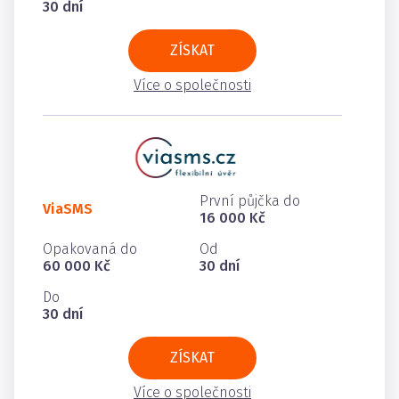
30 dní
ZÍSKAT
Více o společnosti
První půjčka do
ViaSMS
16 000 Kč
Opakovaná do
Od
60 000 Kč
30 dní
Do
30 dní
ZÍSKAT
Více o společnosti