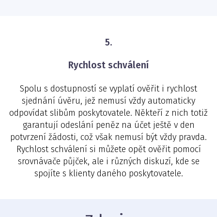
5.
Rychlost schválení
Spolu s dostupností se vyplatí ověřit i rychlost
sjednání úvěru, jež nemusí vždy automaticky
odpovídat slibům poskytovatele. Někteří z nich totiž
garantují odeslání peněz na účet ještě v den
potvrzení žádosti, což však nemusí být vždy pravda.
Rychlost schválení si můžete opět ověřit pomocí
srovnávače půjček, ale i různých diskuzí, kde se
spojíte s klienty daného poskytovatele.