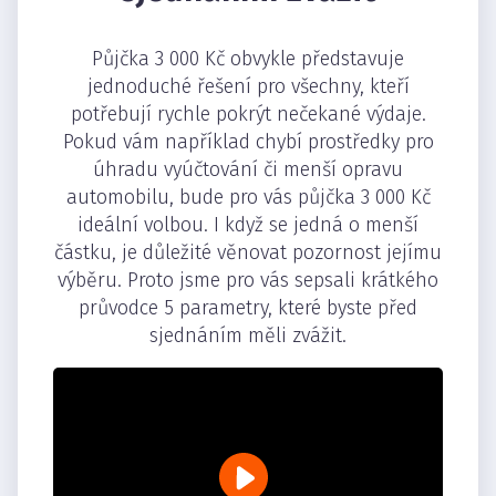
Půjčka 3 000 Kč obvykle představuje
jednoduché řešení pro všechny, kteří
potřebují rychle pokrýt nečekané výdaje.
Pokud vám například chybí prostředky pro
úhradu vyúčtování či menší opravu
automobilu, bude pro vás půjčka 3 000 Kč
ideální volbou. I když se jedná o menší
částku, je důležité věnovat pozornost jejímu
výběru. Proto jsme pro vás sepsali krátkého
průvodce 5 parametry, které byste před
sjednáním měli zvážit.