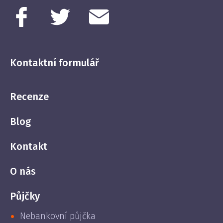
Kontaktní formulář
Recenze
Blog
Kontakt
O nás
Půjčky
Nebankovní půjčka