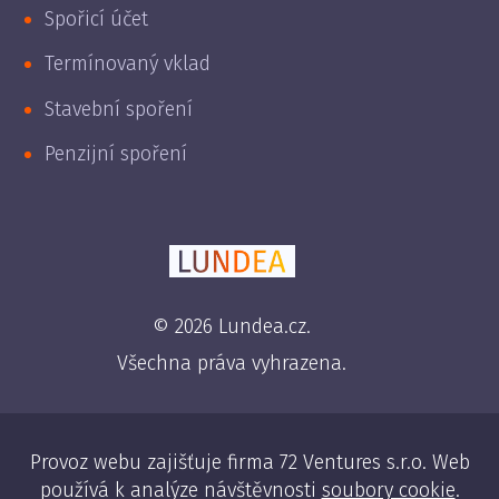
Spořicí účet
Termínovaný vklad
Stavební spoření
Penzijní spoření
© 2026 Lundea.cz.
Všechna práva vyhrazena.
Provoz webu zajišťuje firma 72 Ventures s.r.o. Web
používá k analýze návštěvnosti
soubory cookie
.