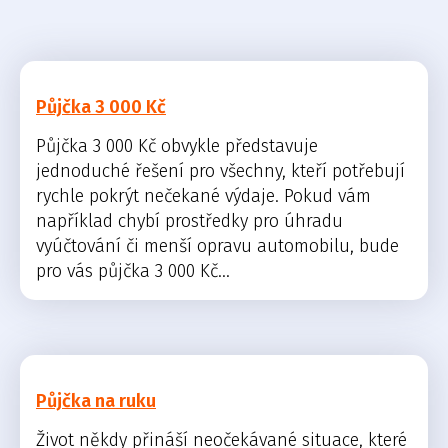
Půjčka 3 000 Kč
Půjčka 3 000 Kč obvykle představuje
jednoduché řešení pro všechny, kteří potřebují
rychle pokrýt nečekané výdaje. Pokud vám
například chybí prostředky pro úhradu
vyúčtování či menší opravu automobilu, bude
pro vás půjčka 3 000 Kč...
Půjčka na ruku
Život někdy přináší neočekávané situace, které