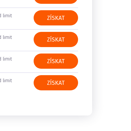
 limit
ZÍSKAT
 limit
ZÍSKAT
 limit
ZÍSKAT
 limit
ZÍSKAT