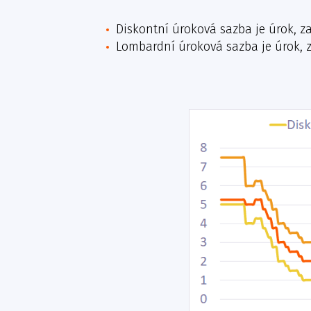
Diskontní úroková sazba je úrok, z
Lombardní úroková sazba je úrok, 