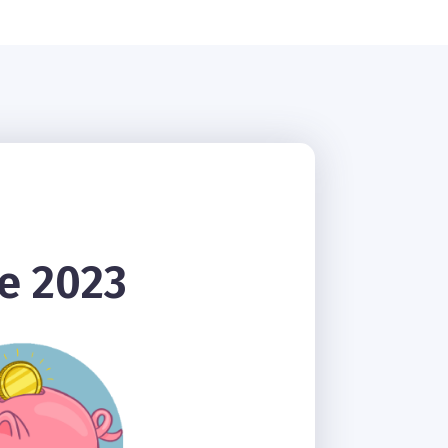
ce 2023