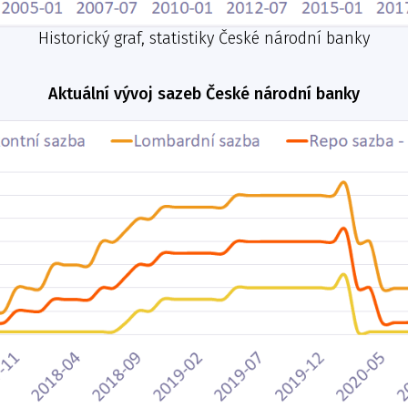
Historický graf, statistiky České národní banky
Aktuální vývoj sazeb České národní banky