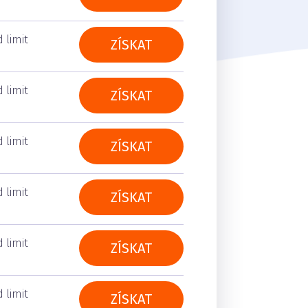
 limit
ZÍSKAT
 limit
ZÍSKAT
 limit
ZÍSKAT
 limit
ZÍSKAT
 limit
ZÍSKAT
 limit
ZÍSKAT