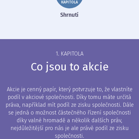
KAPITOLA
Shrnutí
1. KAPITOLA
Co jsou to akcie
Akcie je cenný papír, který potvrzuje to, že vlastníte
podíl v akciové společnosti. Díky tomu máte určitá
práva, například mít podíl ze zisku společnosti. Dále
se jedná o možnost částečného řízení společnosti
díky valné hromadě a několik dalších práv,
nejdůležitější pro nás je ale právě podíl ze zisku
společnosti.