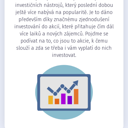
investičních nástrojů, který poslední dobou
ještě více nabývá na popularitě. Je to dáno
především díky značnému zjednodušení
investování do akcií, které přitahuje čím dál
více laiků a nových zájemců. Pojďme se
podívat na to, co jsou to akcie, k čemu
slouží a zda se třeba i vám vyplatí do nich
investovat.