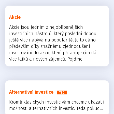
Akcie
Akcie jsou jedním z nejoblíbenějších
investičních nástrojů, který poslední dobou
ještě více nabývá na popularitě. Je to dáno
především díky značnému zjednodušení
investování do akcií, které přitahuje čím dál
více laiků a nových zájemců. Pojďme...
Alternativní investice
TBD
Kromě klasických investic vám chceme ukázat i
možnosti alternativních investic. Teda pokud...