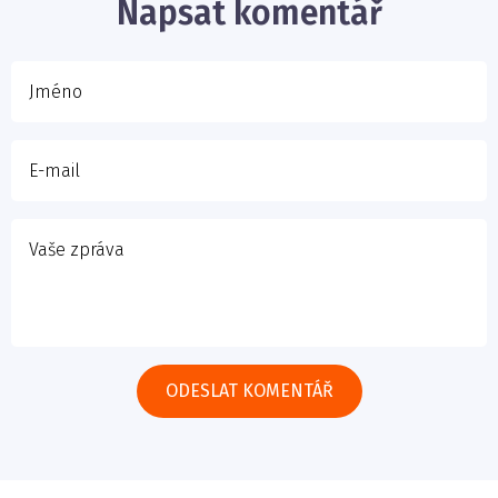
Napsat komentář
Vaše zpráva