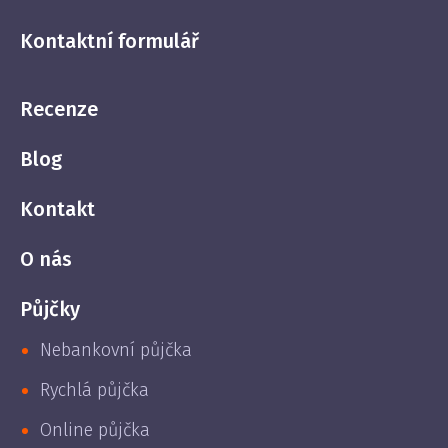
Kontaktní formulář
Recenze
Blog
Kontakt
O nás
Půjčky
Nebankovní půjčka
Rychlá půjčka
Online půjčka