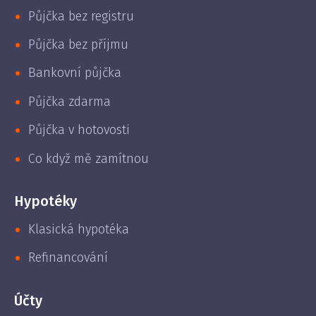
Půjčka bez registru
Půjčka bez příjmu
Bankovní půjčka
Půjčka zdarma
Půjčka v hotovosti
Co když mě zamítnou
Hypotéky
Klasická hypotéka
Refinancování
Účty