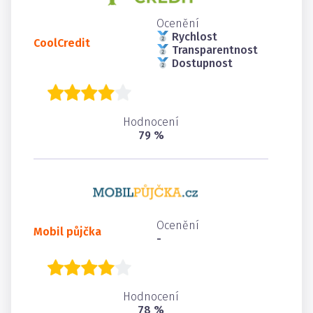
Ocenění
Rychlost
CoolCredit
Transparentnost
Dostupnost
Hodnocení
79 %
Ocenění
Mobil půjčka
-
Hodnocení
78 %