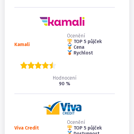
Ocenění
TOP 5 půjček
Kamali
Cena
Rychlost
Hodnocení
90 %
Ocenění
Viva Credit
TOP 5 půjček
Dostupnost