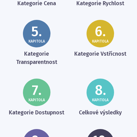
Kategorie Cena
Kategorie Rychlost
5.
6.
KAPITOLA
KAPITOLA
Kategorie
Kategorie Vstřícnost
Transparentnost
7.
8.
KAPITOLA
KAPITOLA
Kategorie Dostupnost
Celkové výsledky