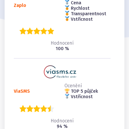
Cena
Zaplo
Rychlost
Transparentnost
Vstřícnost
Hodnocení
100 %
Ocenění
ViaSMS
TOP 5 půjček
Vstřícnost
Hodnocení
94 %