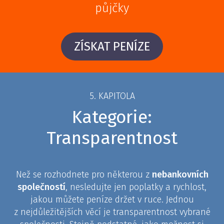
půjčky
ZÍSKAT PENÍZE
5. KAPITOLA
Kategorie:
Transparentnost
Než se rozhodnete pro některou z
nebankovních
společností
, nesledujte jen poplatky a rychlost,
jakou můžete peníze držet v ruce. Jednou
z nejdůležitějších věcí je transparentnost vybrané