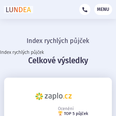
MENU
Index rychlých půjček
Index rychlých půjček
Celkové výsledky
Ocenění
TOP 5 půjček