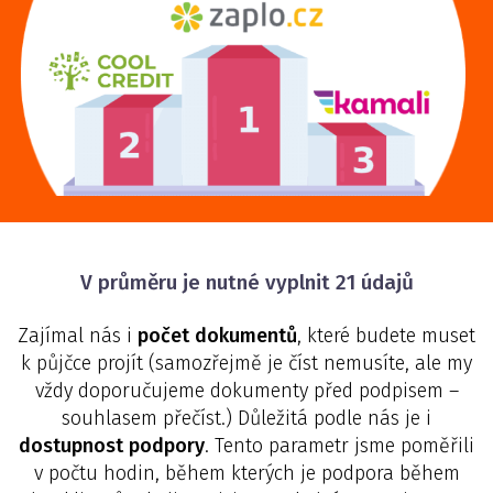
V průměru je nutné vyplnit 21 údajů
Zajímal nás i
počet dokumentů
, které budete muset
k půjčce projít (samozřejmě je číst nemusíte, ale my
vždy doporučujeme dokumenty před podpisem –
souhlasem přečíst.) Důležitá podle nás je i
dostupnost podpory
. Tento parametr jsme poměřili
v počtu hodin, během kterých je podpora během