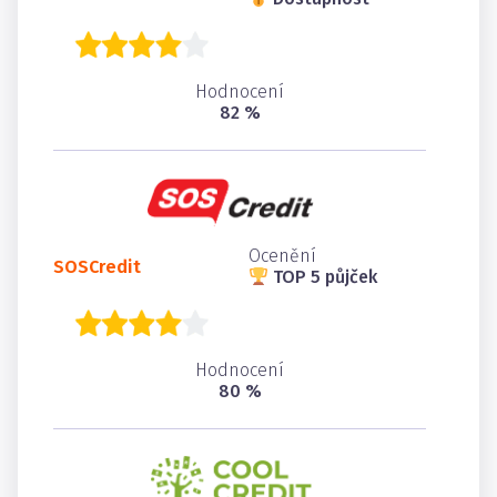
Hodnocení
82 %
Ocenění
SOSCredit
TOP 5 půjček
Hodnocení
80 %