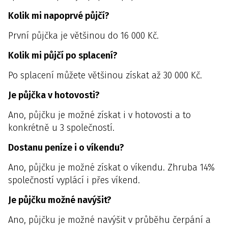
Kolik mi napoprvé půjčí?
První půjčka je většinou do 16 000 Kč.
Kolik mi půjčí po splacení?
Po splacení můžete většinou získat až 30 000 Kč.
Je půjčka v hotovosti?
Ano, půjčku je možné získat i v hotovosti a to
konkrétně u 3 společností.
Dostanu peníze i o víkendu?
Ano, půjčku je možné získat o víkendu. Zhruba 14%
společností vyplácí i přes víkend.
Je půjčku možné navýšit?
Ano, půjčku je možné navýšit v průběhu čerpání a