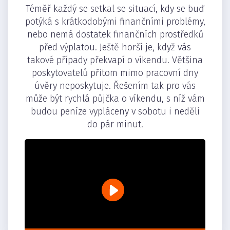
Téměř každý se setkal se situací, kdy se buď
potýká s krátkodobými finančními problémy,
nebo nemá dostatek finančních prostředků
před výplatou. Ještě horší je, když vás
takové případy překvapí o víkendu. Většina
poskytovatelů přitom mimo pracovní dny
úvěry neposkytuje. Řešením tak pro vás
může být rychlá půjčka o víkendu, s níž vám
budou peníze vypláceny v sobotu i neděli
do pár minut.