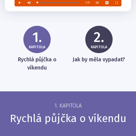
1.
2.
KAPITOLA
KAPITOLA
Rychlá půjčka o
Jak by měla vypadat?
víkendu
1. KAPITOLA
Rychlá půjčka o víkendu