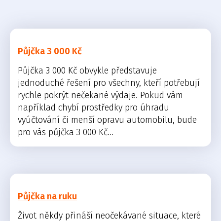
Půjčka 3 000 Kč
Půjčka 3 000 Kč obvykle představuje
jednoduché řešení pro všechny, kteří potřebují
rychle pokrýt nečekané výdaje. Pokud vám
například chybí prostředky pro úhradu
vyúčtování či menší opravu automobilu, bude
pro vás půjčka 3 000 Kč...
Půjčka na ruku
Život někdy přináší neočekávané situace, které