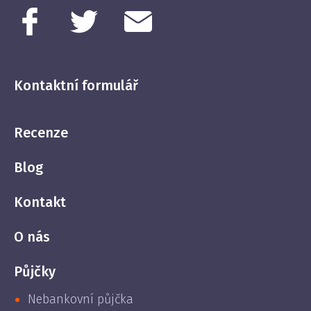
Kontaktní formulář
Recenze
Blog
Kontakt
O nás
Půjčky
Nebankovní půjčka