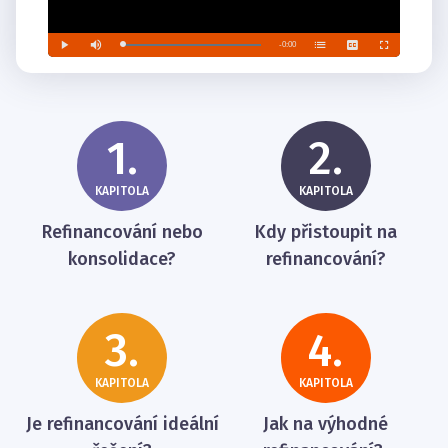
1.
2.
KAPITOLA
KAPITOLA
Refinancování nebo
Kdy přistoupit na
konsolidace?
refinancování?
3.
4.
KAPITOLA
KAPITOLA
Je refinancování ideální
Jak na výhodné