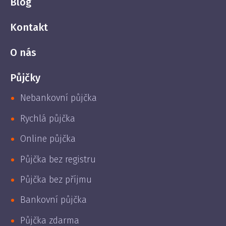
Blog
Kontakt
O nás
Půjčky
Nebankovní půjčka
Rychlá půjčka
Online půjčka
Půjčka bez registru
Půjčka bez příjmu
Bankovní půjčka
Půjčka zdarma