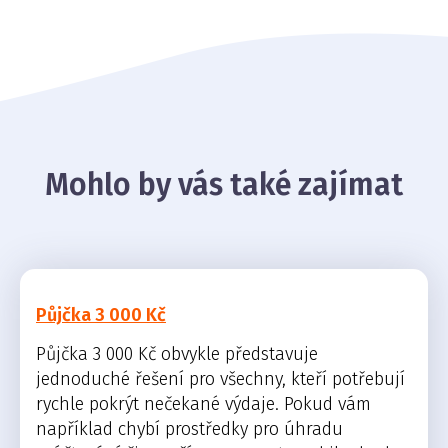
Mohlo by vás také zajímat
Půjčka 3 000 Kč
Půjčka 3 000 Kč obvykle představuje
jednoduché řešení pro všechny, kteří potřebují
rychle pokrýt nečekané výdaje. Pokud vám
například chybí prostředky pro úhradu