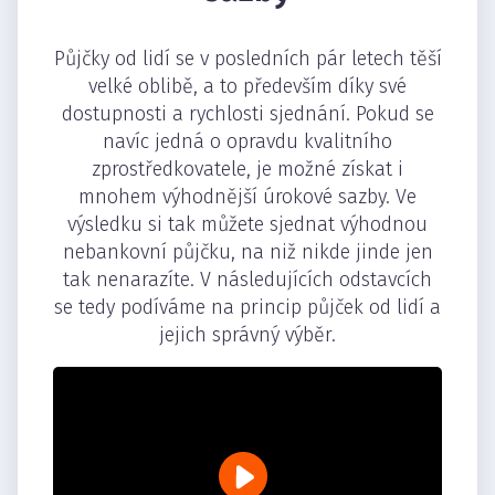
Půjčky od lidí se v posledních pár letech těší
velké oblibě, a to především díky své
dostupnosti a rychlosti sjednání. Pokud se
navíc jedná o opravdu kvalitního
zprostředkovatele, je možné získat i
mnohem výhodnější úrokové sazby. Ve
výsledku si tak můžete sjednat výhodnou
nebankovní půjčku, na niž nikde jinde jen
tak nenarazíte. V následujících odstavcích
se tedy podíváme na princip půjček od lidí a
jejich správný výběr.