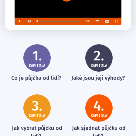
1.
2.
KAPITOLA
KAPITOLA
Co je půjčka od lidí?
Jaké jsou její výhody?
3.
4.
KAPITOLA
KAPITOLA
Jak vybrat půjčku od
Jak sjednat půjčku od