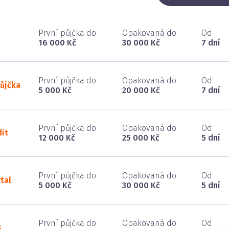
První půjčka do
Opakovaná do
Od
16 000 Kč
30 000 Kč
7 dní
První půjčka do
Opakovaná do
Od
ůjčka
5 000 Kč
20 000 Kč
7 dní
První půjčka do
Opakovaná do
Od
it
12 000 Kč
25 000 Kč
5 dní
První půjčka do
Opakovaná do
Od
tal
5 000 Kč
30 000 Kč
5 dní
První půjčka do
Opakovaná do
Od
S