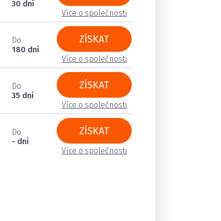
30 dní
Více o společnosti
ZÍSKAT
Do
180 dní
Více o společnosti
ZÍSKAT
Do
35 dní
Více o společnosti
ZÍSKAT
Do
- dní
Více o společnosti