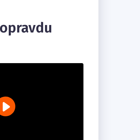
 opravdu