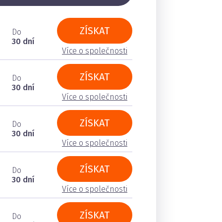
ZÍSKAT
Do
30 dní
Více o společnosti
ZÍSKAT
Do
30 dní
Více o společnosti
ZÍSKAT
Do
30 dní
Více o společnosti
ZÍSKAT
Do
30 dní
Více o společnosti
ZÍSKAT
Do