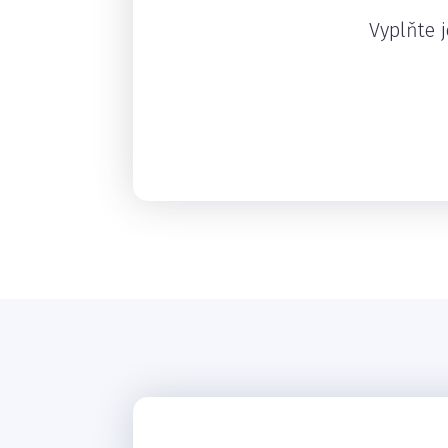
Vyplňte j