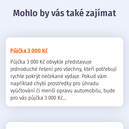
Mohlo by vás také zajímat
Půjčka 3 000 Kč
Půjčka 3 000 Kč obvykle představuje
jednoduché řešení pro všechny, kteří potřebují
rychle pokrýt nečekané výdaje. Pokud vám
například chybí prostředky pro úhradu
vyúčtování či menší opravu automobilu, bude
pro vás půjčka 3 000 Kč...