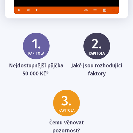
1.
2.
KAPITOLA
KAPITOLA
Nejdostupnější půjčka
Jaké jsou rozhodující
50 000 Kč?
faktory
3.
KAPITOLA
Čemu věnovat
pozornost?