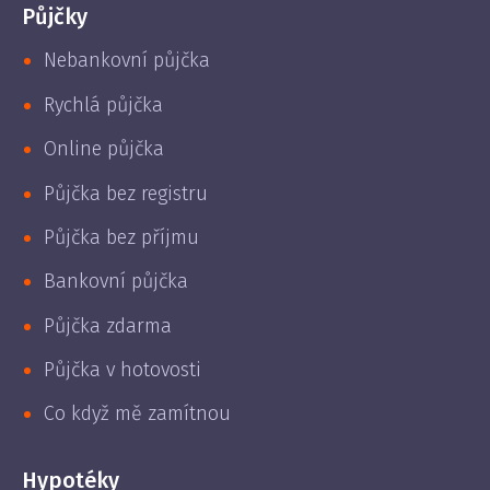
Půjčky
Nebankovní půjčka
Rychlá půjčka
Online půjčka
Půjčka bez registru
Půjčka bez příjmu
Bankovní půjčka
Půjčka zdarma
Půjčka v hotovosti
Co když mě zamítnou
Hypotéky