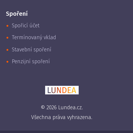
Spoření
Spořicí účet
Termínovaný vklad
Stavební spoření
Penzijní spoření
© 2026 Lundea.cz.
Všechna práva vyhrazena.