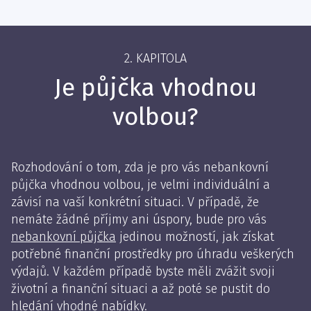
2. KAPITOLA
Je půjčka vhodnou
volbou?
Rozhodování o tom, zda je pro vás nebankovní
půjčka vhodnou volbou, je velmi individuální a
závisí na vaší konkrétní situaci. V případě, že
nemáte žádné příjmy ani úspory, bude pro vás
nebankovní půjčka
jedinou možností, jak získat
potřebné finanční prostředky pro úhradu veškerých
výdajů. V každém případě byste měli zvážit svoji
životní a finanční situaci a až poté se pustit do
hledání vhodné nabídky.