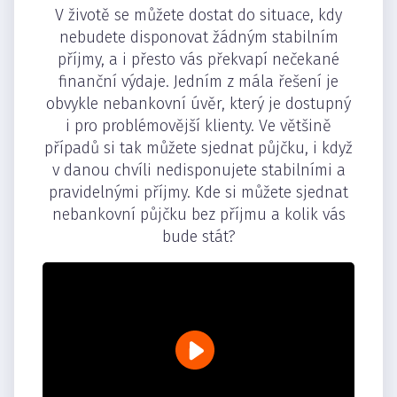
V životě se můžete dostat do situace, kdy
nebudete disponovat žádným stabilním
příjmy, a i přesto vás překvapí nečekané
finanční výdaje. Jedním z mála řešení je
obvykle nebankovní úvěr, který je dostupný
i pro problémovější klienty. Ve většině
případů si tak můžete sjednat půjčku, i když
v danou chvíli nedisponujete stabilními a
pravidelnými příjmy. Kde si můžete sjednat
nebankovní půjčku bez příjmu a kolik vás
bude stát?