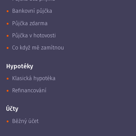
Bankovní půjčka
Půjčka zdarma
Půjčka v hotovosti
Co když mě zamítnou
Hypotéky
Klasická hypotéka
Refinancování
Účty
Běžný účet