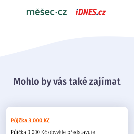
Mohlo by vás také zajímat
Půjčka 3 000 Kč
Půjčka 3 000 Kč obvykle představuje