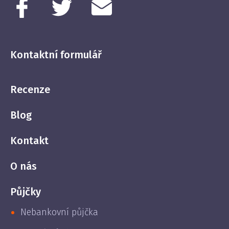
Kontaktní formulář
Recenze
Blog
Kontakt
O nás
Půjčky
Nebankovní půjčka