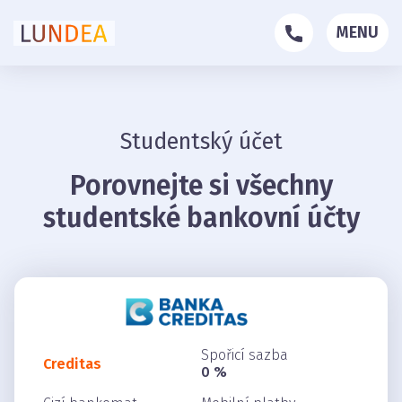
MENU
Studentský účet
Porovnejte si všechny
studentské bankovní účty
Spořicí sazba
Creditas
0 %