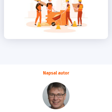
Napsal autor