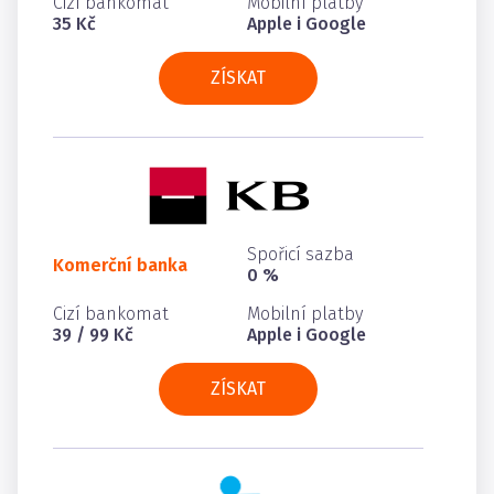
Cizí bankomat
Mobilní platby
35 Kč
Apple i Google
ZÍSKAT
Spořicí sazba
Komerční banka
0 %
Cizí bankomat
Mobilní platby
39 / 99 Kč
Apple i Google
ZÍSKAT