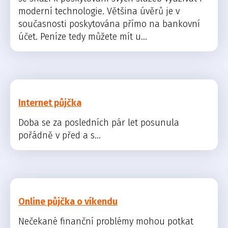
moderní technologie. Většina úvěrů je v
současnosti poskytována přímo na bankovní
účet. Peníze tedy můžete mít u...
Internet půjčka
Doba se za posledních pár let posunula
pořádně v před a s...
Online půjčka o víkendu
Nečekané finanční problémy mohou potkat