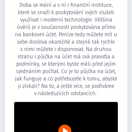
Doba se mění a s ní i finanční instituce,
které se snaží k poskytování svých služeb
využívat i moderní technologie. Většina
úvěrů je v současnosti poskytována přímo
na bankovní účet. Peníze tedy můžete mít u
sebe doslova okamžitě a stejně tak rychle
s nimi můžete i disponovat. Na druhou
stranu i půjčka na účet má svá pravidla a
podmínky, se kterými byste měli před jejím
sjednáním počítat. Co je to půjčka na účet,
jak funguje a co potřebujete k tomu, abyste
ji získali? Na to, a ještě více, se podíváme
v následujících odstavcích.