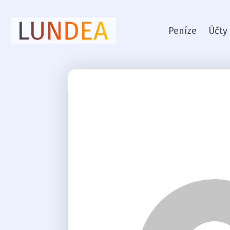
Peníze
Účty