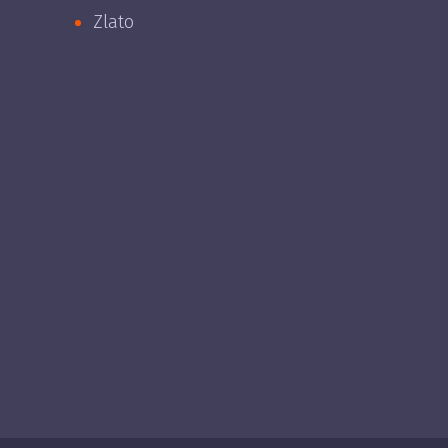
Zlato