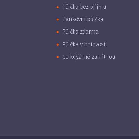
Půjčka bez příjmu
Bankovní půjčka
Půjčka zdarma
Půjčka v hotovosti
Co když mě zamítnou