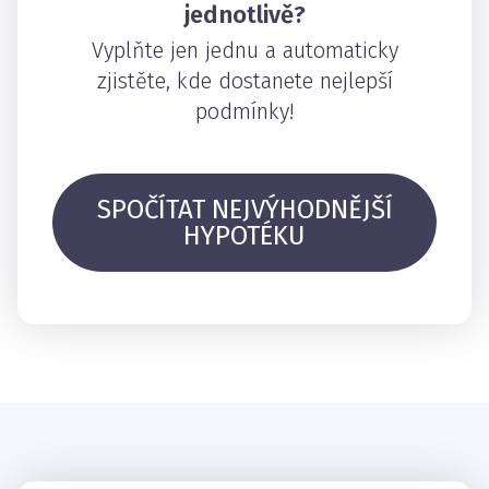
jednotlivě?
Vyplňte jen jednu a automaticky
zjistěte, kde dostanete nejlepší
podmínky!
SPOČÍTAT NEJVÝHODNĚJŠÍ
HYPOTÉKU