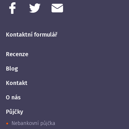
Kontaktní formulář
Recenze
Blog
Kontakt
O nás
Půjčky
Nebankovní půjčka