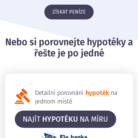
ZÍSKAT PENÍZE
Nebo si porovnejte hypotéky a
řešte je po jedné
Detailní porovnání
hypoték
na
jednom místě
NAJÍT
HYPOTÉKU
NA MÍRU