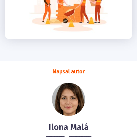
Napsal autor
Ilona Malá