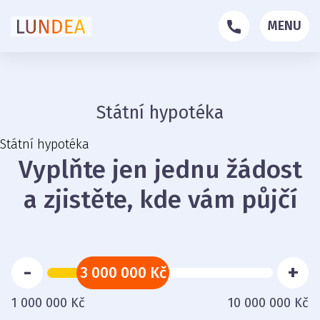
MENU
Státní hypotéka
Státní hypotéka
Vyplňte jen jednu žádost
a zjistěte, kde vám půjčí
-
+
3 000 000 Kč
1 000 000 Kč
10 000 000 Kč