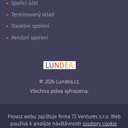
Spořicí účet
Termínovaný vklad
Stavební spoření
Penzijní spoření
© 2026 Lundea.cz.
Všechna práva vyhrazena.
Provoz webu zajišťuje firma 72 Ventures s.r.o. Web
používá k analýze návštěvnosti
soubory cookie
.