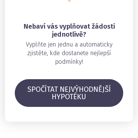
Nebaví vás vyplňovat žádosti
jednotlivě?
Vyplňte jen jednu a automaticky
zjistěte, kde dostanete nejlepší
podmínky!
SPOČÍTAT NEJVÝHODNĚJŠÍ
HYPOTÉKU