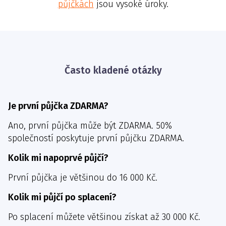
půjčkách
jsou vysoké úroky.
Často kladené otázky
Je první půjčka ZDARMA?
Ano, první půjčka může být ZDARMA. 50%
společností poskytuje první půjčku ZDARMA.
Kolik mi napoprvé půjčí?
První půjčka je většinou do 16 000 Kč.
Kolik mi půjčí po splacení?
Po splacení můžete většinou získat až 30 000 Kč.