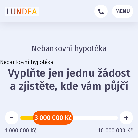
MENU
Nebankovní hypotéka
Nebankovní hypotéka
Vyplňte jen jednu žádost
a zjistěte, kde vám půjčí
-
+
3 000 000 Kč
1 000 000 Kč
10 000 000 Kč