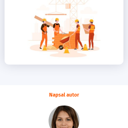
Napsal autor