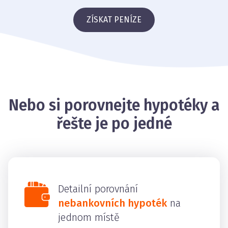
ZÍSKAT PENÍZE
Nebo si porovnejte hypotéky a
řešte je po jedné
Detailní porovnání
nebankovních hypoték
na
jednom místě