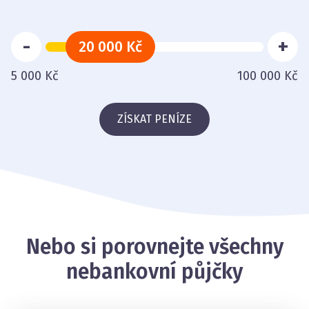
-
+
20 000 Kč
5 000 Kč
100 000 Kč
ZÍSKAT PENÍZE
Nebo si porovnejte všechny
nebankovní půjčky