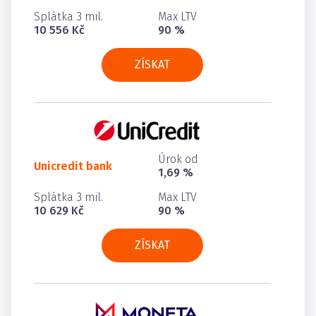
Splátka 3 mil.
Max LTV
10 556 Kč
90 %
ZÍSKAT
Úrok od
Unicredit bank
1,69 %
Splátka 3 mil.
Max LTV
10 629 Kč
90 %
ZÍSKAT