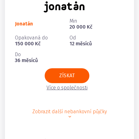
Min
Jonatán
20 000 Kč
Opakovaná do
Od
150 000 Kč
12 měsíců
Do
36 měsíců
ZÍSKAT
Více o společnosti
Zobrazit další nebankovní půjčky