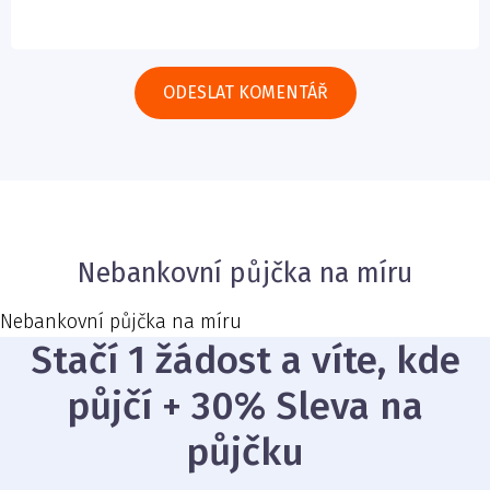
Nebankovní půjčka na míru
Nebankovní půjčka na míru
Stačí 1 žádost a víte, kde
půjčí + 30% Sleva na
půjčku