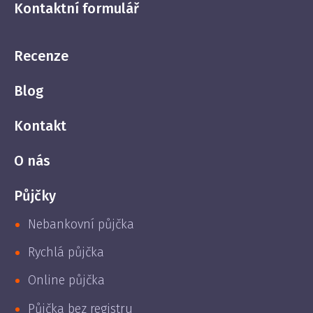
Kontaktní formulář
Recenze
Blog
Kontakt
O nás
Půjčky
Nebankovní půjčka
Rychlá půjčka
Online půjčka
Půjčka bez registru