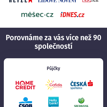
Porovnáme za vás více než 90
společností
Půjčky