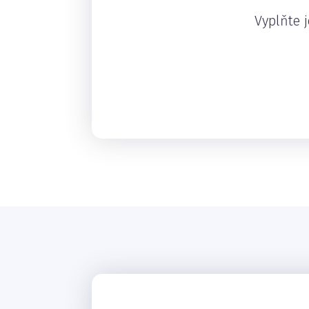
Vyplňte j