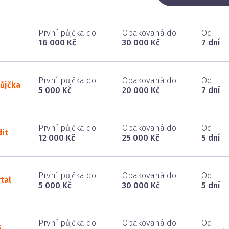
První půjčka do
Opakovaná do
Od
16 000 Kč
30 000 Kč
7 dní
První půjčka do
Opakovaná do
Od
ůjčka
5 000 Kč
20 000 Kč
7 dní
První půjčka do
Opakovaná do
Od
it
12 000 Kč
25 000 Kč
5 dní
První půjčka do
Opakovaná do
Od
tal
5 000 Kč
30 000 Kč
5 dní
První půjčka do
Opakovaná do
Od
S