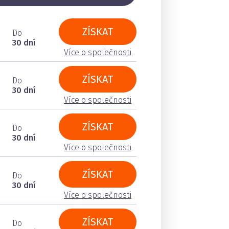
ZÍSKAT
Do
30 dní
Více o společnosti
ZÍSKAT
Do
30 dní
Více o společnosti
ZÍSKAT
Do
30 dní
Více o společnosti
ZÍSKAT
Do
30 dní
Více o společnosti
ZÍSKAT
Do