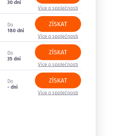
30 dní
Více o společnosti
ZÍSKAT
Do
180 dní
Více o společnosti
ZÍSKAT
Do
35 dní
Více o společnosti
ZÍSKAT
Do
- dní
Více o společnosti