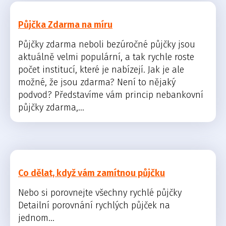
Půjčka Zdarma na míru
Půjčky zdarma neboli bezúročné půjčky jsou
aktuálně velmi populární, a tak rychle roste
počet institucí, které je nabízejí. Jak je ale
možné, že jsou zdarma? Není to nějaký
podvod? Představíme vám princip nebankovní
půjčky zdarma,...
Co dělat, když vám zamítnou půjčku
Nebo si porovnejte všechny rychlé půjčky
Detailní porovnání rychlých půjček na
jednom...