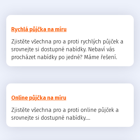
Rychlá půjčka na míru
Zjistěte všechna pro a proti rychlých půjček a
srovnejte si dostupné nabídky. Nebaví vás
procházet nabídky po jedné? Máme řešení.
Online půjčka na míru
Zjistěte všechna pro a proti online půjček a
srovnejte si dostupné nabídky....