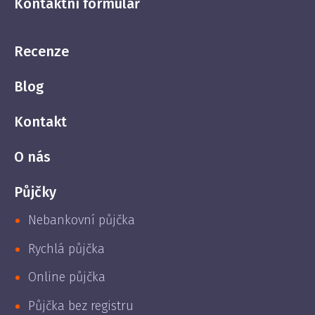
Kontaktní formulář
Recenze
Blog
Kontakt
O nás
Půjčky
Nebankovní půjčka
Rychlá půjčka
Online půjčka
Půjčka bez registru