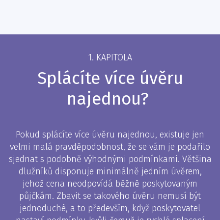
1. KAPITOLA
Splácíte více úvěru
najednou?
Pokud splácíte více úvěru najednou, existuje jen
velmi malá pravděpodobnost, že se vám je podařilo
sjednat s podobně výhodnými podmínkami. Většina
dlužníků disponuje minimálně jedním úvěrem,
jehož cena neodpovídá běžně poskytovaným
půjčkám. Zbavit se takového úvěru nemusí být
jednoduché, a to především, když poskytovatel