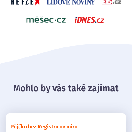
Mohlo by vás také zajímat
Půjčku bez Registru na míru