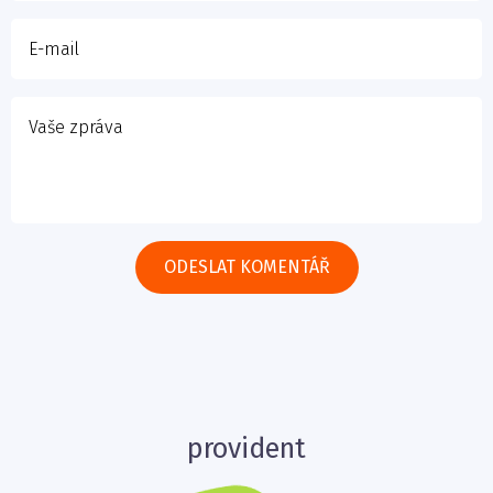
provident