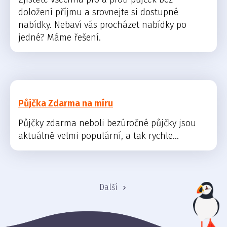
doložení příjmu a srovnejte si dostupné
nabídky. Nebaví vás procházet nabídky po
jedné? Máme řešení.
Půjčka Zdarma na míru
Půjčky zdarma neboli bezúročné půjčky jsou
aktuálně velmi populární, a tak rychle...
Další