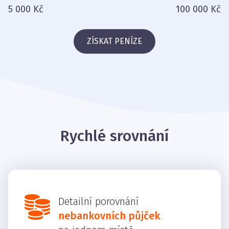
5 000 Kč
100 000 Kč
ZÍSKAT PENÍZE
Rychlé srovnání
Detailní porovnání
nebankovních půjček