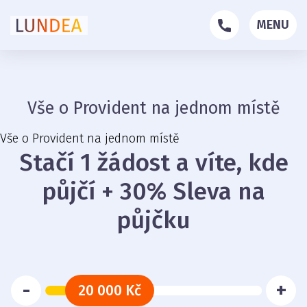
MENU
Vše o Provident na jednom místě
Vše o Provident na jednom místě
Stačí 1 žádost a víte, kde
půjčí + 30% Sleva na
půjčku
-
+
20 000 Kč