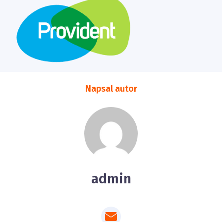
Napsal autor
admin