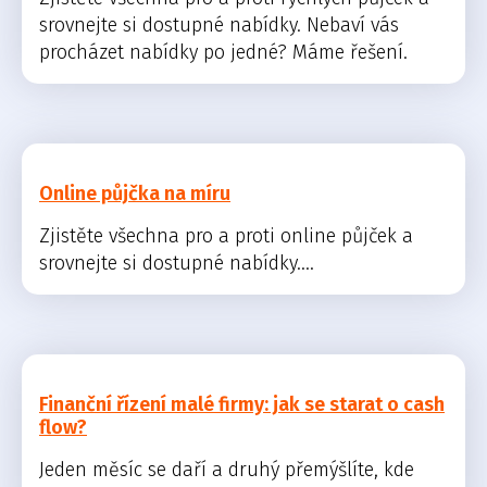
srovnejte si dostupné nabídky. Nebaví vás
procházet nabídky po jedné? Máme řešení.
Online půjčka na míru
Zjistěte všechna pro a proti online půjček a
srovnejte si dostupné nabídky....
Finanční řízení malé firmy: jak se starat o cash
flow?
Jeden měsíc se daří a druhý přemýšlíte, kde