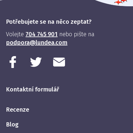
Potřebujete se na něco zeptat?
Volejte
704 745 901
nebo pište na
podpora@lundea.com
Kontaktní formulář
Recenze
Blog