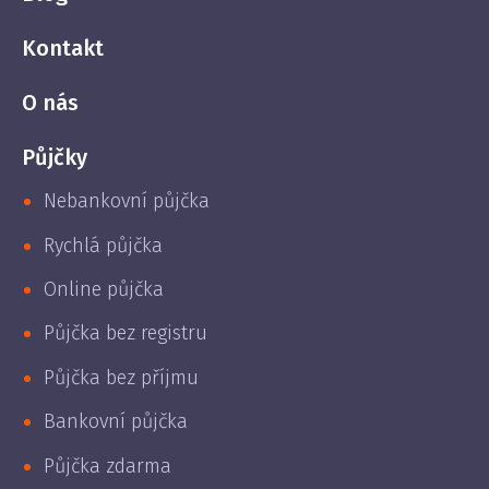
Kontakt
O nás
Půjčky
Nebankovní půjčka
Rychlá půjčka
Online půjčka
Půjčka bez registru
Půjčka bez příjmu
Bankovní půjčka
Půjčka zdarma