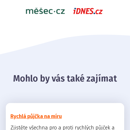
Mohlo by vás také zajímat
Rychlá půjčka na míru
Zjistěte všechna pro a proti rychlých půjček a