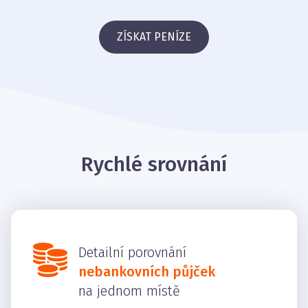
ZÍSKAT PENÍZE
Rychlé srovnání
Detailní porovnání
nebankovních půjček
na jednom místě