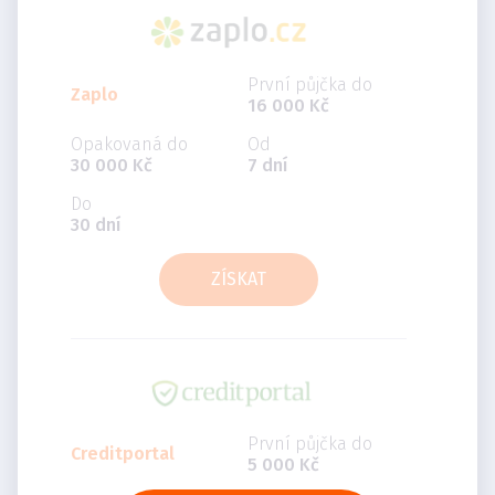
První půjčka do
Zaplo
16 000 Kč
Opakovaná do
Od
30 000 Kč
7 dní
Do
30 dní
ZÍSKAT
První půjčka do
Creditportal
5 000 Kč