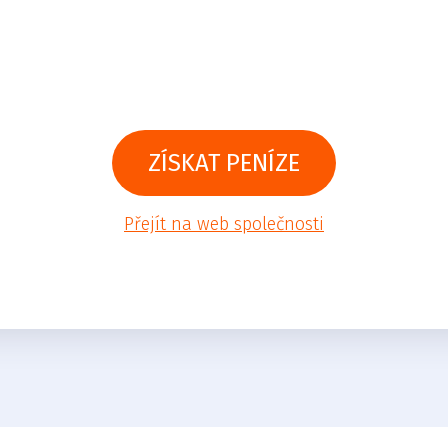
ZÍSKAT PENÍZE
Přejít na web společnosti