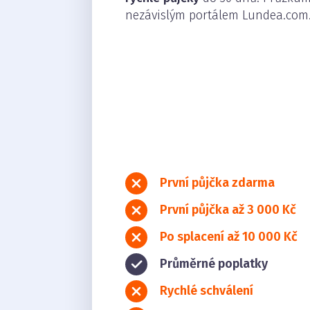
nezávislým portálem Lundea.com
První půjčka zdarma
První půjčka až 3 000 Kč
Po splacení až 10 000 Kč
Průměrné poplatky
Rychlé schválení