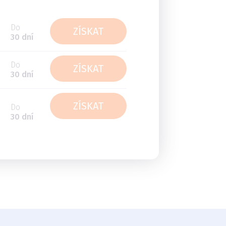
Do
ZÍSKAT
30 dní
Do
ZÍSKAT
30 dní
ZÍSKAT
Do
30 dní