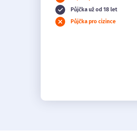
Půjčka už od 18 let
Půjčka pro cizince