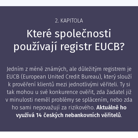
2. KAPITOLA
Které společnosti
používají registr EUCB?
Jedním z méně známých, ale důležitým registrem je
EUCB (European United Credit Bureau), který slouží
k prověření klientů mezi jednotlivými věřiteli. Ty si
tak mohou u své konkurence ověřit, zda žadatel již
v minulosti neměl problémy se splácením, nebo zda
ho sami nepovažují za rizikového.
Aktuálně ho
využívá 14 českých nebankovních věřitelů
.