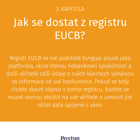
3. KAPITOLA
Jak se dostat z registru
EUCB?
Registr EUCB ve své podstatě funguje pouze jako
platforma, skrze kterou nebankovní společnosti a
další věřitelé sdílí údaje o svých klientech výměnou
za informace od své konkurence. Pokud se tedy
chcete zbavit zápisu v tomto registru, budete se
muset rovnou obrátit na své věřitele a zamezit jim
sdílet data spojené s vámi.
Postup