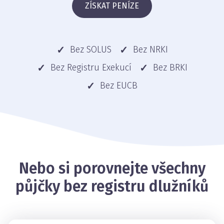
ZÍSKAT PENÍZE
Bez SOLUS
Bez NRKI
Bez Registru Exekucí
Bez BRKI
Bez EUCB
Nebo si porovnejte všechny
půjčky bez registru dlužníků