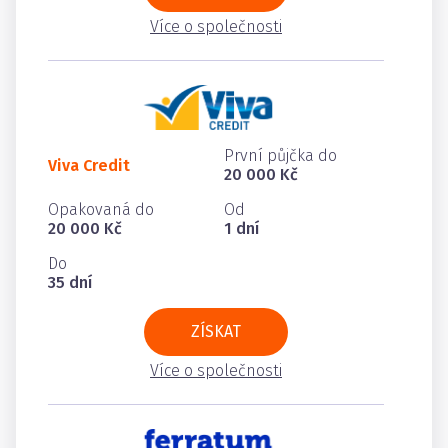
Více o společnosti
První půjčka do
Viva Credit
20 000 Kč
Opakovaná do
Od
20 000 Kč
1 dní
Do
35 dní
ZÍSKAT
Více o společnosti