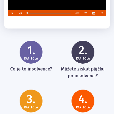
1.
2.
KAPITOLA
KAPITOLA
Co je to insolvence?
Můžete získat půjčku
po insolvenci?
3.
4.
KAPITOLA
KAPITOLA