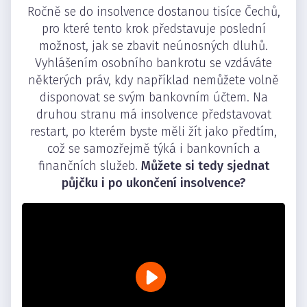
Ročně se do insolvence dostanou tisíce Čechů,
pro které tento krok představuje poslední
možnost, jak se zbavit neúnosných dluhů.
Vyhlášením osobního bankrotu se vzdáváte
některých práv, kdy například nemůžete volně
disponovat se svým bankovním účtem. Na
druhou stranu má insolvence představovat
restart, po kterém byste měli žít jako předtím,
což se samozřejmě týká i bankovních a
finančních služeb.
Můžete si tedy sjednat
půjčku i po ukončení insolvence?