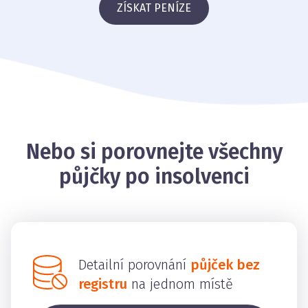
ZÍSKAT PENÍZE
Nebo si porovnejte všechny
půjčky po insolvenci
Detailní porovnání
půjček bez
registru
na jednom místě