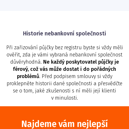
Historie nebankovní společnosti
Při zařizování půjčky bez registru byste si vždy měli
ověřit, zda je vámi vybraná nebankovní společnost
důvěryhodná.
Ne každý poskytovatel půjčky je
férový, což vás může dostat i do pořádných
problémů
. Před podpisem smlouvy si vždy
proklepněte historii dané společnosti a přesvědčte
se o tom, jaké zkušenosti s ní měli její klienti
v minulosti.
Najdeme vám nejlepší