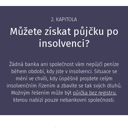
2. KAPITOLA
Můžete získat půjčku po
insolvenci?
Žádná banka ani společnost vám nepůjčí peníze
během období, kdy jste v insolvenci. Situace se
mění ve chvíli, kdy úspěšně projdete celým
insolvenčním řízením a zbavíte se tak svých dluhů.
Možným řešením může být
půjčka bez registru
,
kterou nabízí pouze nebankovní společnosti.