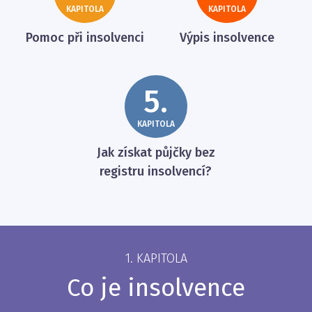
KAPITOLA
KAPITOLA
Pomoc při insolvenci
Výpis insolvence
5.
KAPITOLA
Jak získat půjčky bez
registru insolvencí?
1. KAPITOLA
Co je insolvence