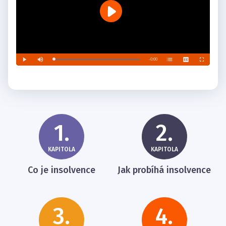
1.
2.
KAPITOLA
KAPITOLA
Co je insolvence
Jak probíhá insolvence
3.
4.