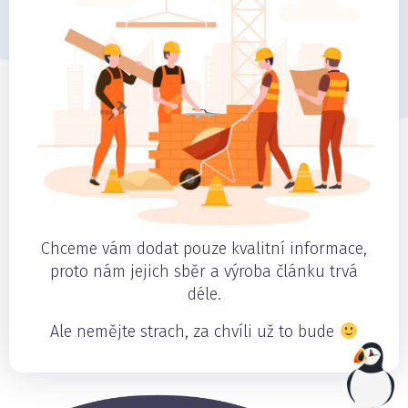
Chceme vám dodat pouze kvalitní informace,
proto nám jejich sběr a výroba článku trvá
déle.
Ale nemějte strach, za chvíli už to bude