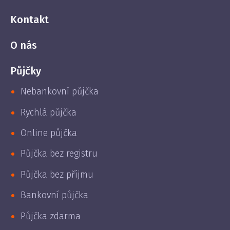
Kontakt
O nás
Půjčky
Nebankovní půjčka
Rychlá půjčka
Online půjčka
Půjčka bez registru
Půjčka bez příjmu
Bankovní půjčka
Půjčka zdarma