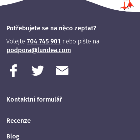
Potřebujete se na něco zeptat?
Volejte
704 745 901
nebo pište na
podpora@lundea.com
Kontaktní formulář
Recenze
Blog